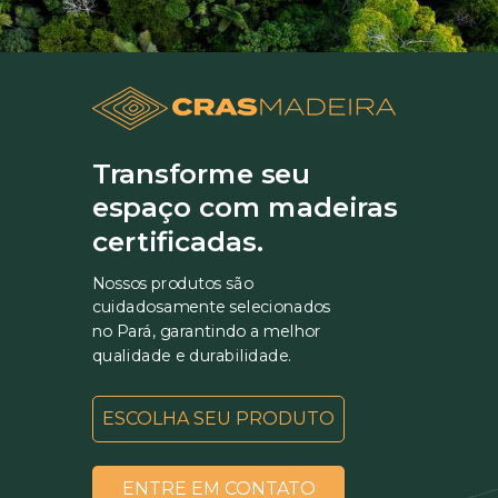
Transforme seu
espaço com madeiras
certificadas.
Nossos produtos são
cuidadosamente selecionados
no Pará, garantindo a melhor
qualidade e durabilidade.
ESCOLHA SEU PRODUTO
ENTRE EM CONTATO